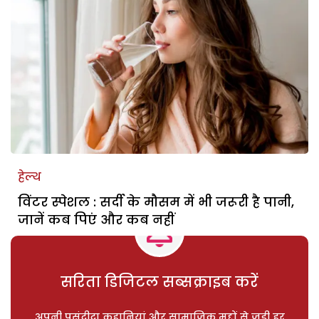
हेल्थ
विंटर स्पेशल : सर्दी के मौसम में भी जरूरी है पानी,
जानें कब पिएं और कब नहीं
सरिता डिजिटल सब्सक्राइब करें
अपनी पसंदीदा कहानियां और सामाजिक मुद्दों से जुड़ी हर