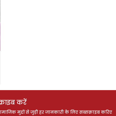
राइब करें
ाजिक मुद्दों से जुड़ी हर जानकारी के लिए सब्सक्राइब करिए