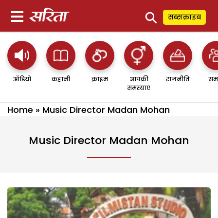
⚲
सब्सक्राइब
ऑडियो
कहानी
क्राइम
आपकी
राजनीति
सम
समस्याएं
Home
»
Music Director Madan Mohan
Music Director Madan Mohan