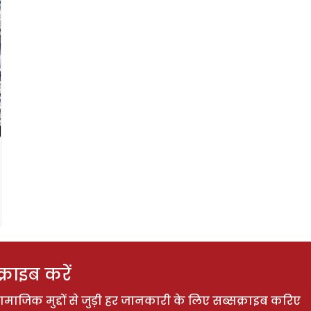
राइब करें
ाजिक मुद्दों से जुड़ी हर जानकारी के लिए सब्सक्राइब करिए