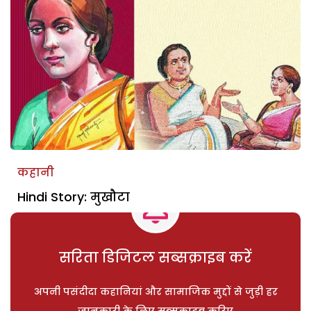
कहानी
Hindi Story: मुखौटा
सरिता डिजिटल सब्सक्राइब करें
अपनी पसंदीदा कहानियां और सामाजिक मुद्दों से जुड़ी हर
जानकारी के लिए सब्सक्राइब करिए