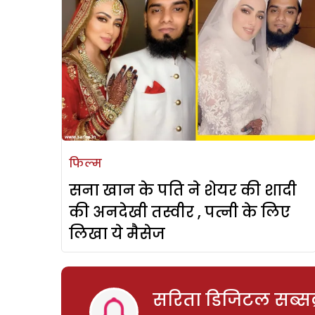
फिल्म
सना खान के पति ने शेयर की शादी
की अनदेखी तस्वीर , पत्नी के लिए
लिखा ये मैसेज
सरिता डिजिटल सब्सक्