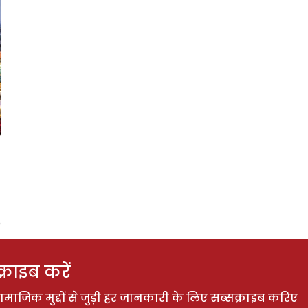
राइब करें
ाजिक मुद्दों से जुड़ी हर जानकारी के लिए सब्सक्राइब करिए