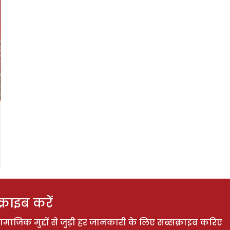
राइब करें
ाजिक मुद्दों से जुड़ी हर जानकारी के लिए सब्सक्राइब करिए