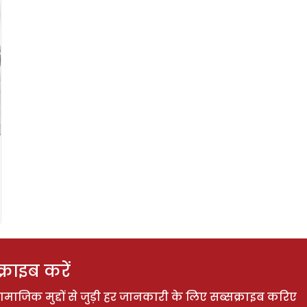
राइब करें
ाजिक मुद्दों से जुड़ी हर जानकारी के लिए सब्सक्राइब करिए