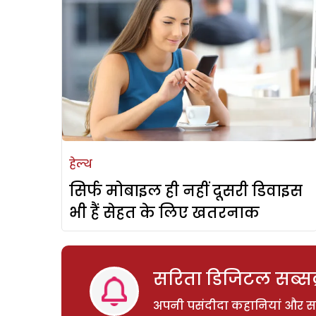
हेल्थ
सिर्फ मोबाइल ही नहीं दूसरी डिवाइस
भी हैं सेहत के लिए खतरनाक
सरिता डिजिटल सब्सक्
अपनी पसंदीदा कहानियां और साम