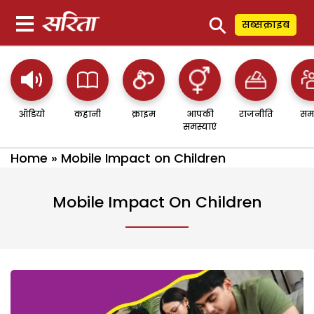
⚲
सब्सक्राइब
ऑडियो
कहानी
क्राइम
आपकी
राजनीति
सम
समस्याएं
Home
»
Mobile Impact on Children
Mobile Impact On Children