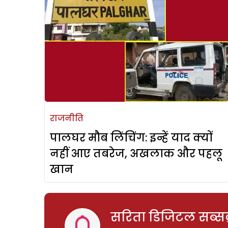
राजनीति
पालघर मौब लिंचिंग: इन्हें याद क्यों
नहीं आए तबरेज, अखलाक और पहलू
खान
सरिता डिजिटल सब्सक्