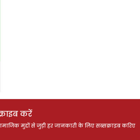
राइब करें
ाजिक मुद्दों से जुड़ी हर जानकारी के लिए सब्सक्राइब करिए