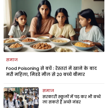
समाज
Food Poisoning से बचें : रेस्‍तरां में खाने के बाद
मरी महिला, मिडडे मील से 20 बच्‍चे बीमार
समाज
सरकारी स्कूलों में पढ़ कर भी बच्चे
ला सकते हैं अच्छे नंबर