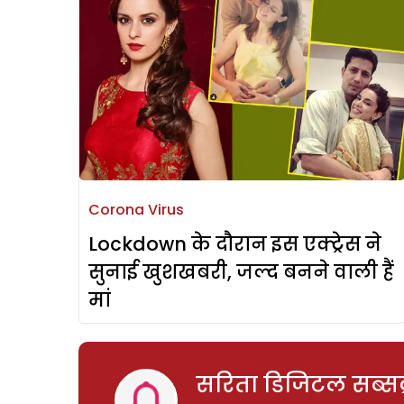
Corona Virus
Lockdown के दौरान इस एक्ट्रेस ने
सुनाई खुशखबरी, जल्द बनने वाली हैं
मां
सरिता डिजिटल सब्सक्