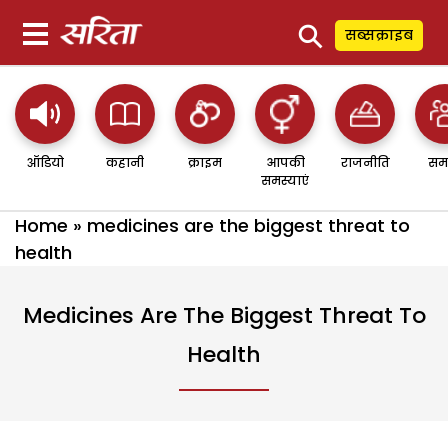
⚲
सब्सक्राइब
ऑडियो
कहानी
क्राइम
आपकी
राजनीति
सम
समस्याएं
Home
»
medicines are the biggest threat to
health
Medicines Are The Biggest Threat To
Health