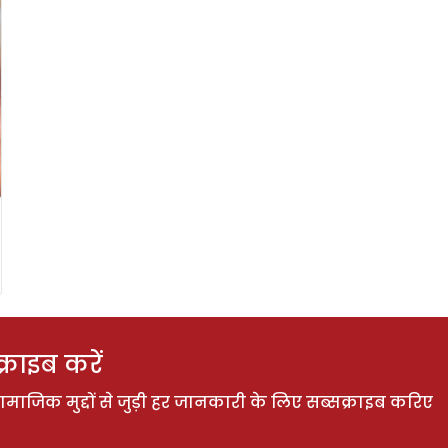
राइब करें
ाजिक मुद्दों से जुड़ी हर जानकारी के लिए सब्सक्राइब करिए