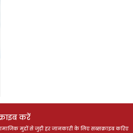
राइब करें
ाजिक मुद्दों से जुड़ी हर जानकारी के लिए सब्सक्राइब करिए