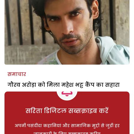
समाचार
गौरव अरोड़ा को मिला महेश भट्ट कैंप का सहारा
सरिता डिजिटल सब्सक्राइब करें
अपनी पसंदीदा कहानियां और सामाजिक मुद्दों से जुड़ी हर
जानकारी के लिए सब्सक्राइब करिए