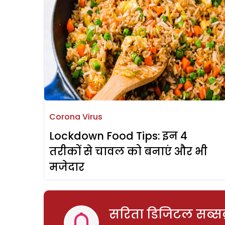
Corona Virus
Lockdown Food Tips: इन 4
तरीकों से चावल को बनाएं और भी
मजेदार
सरिता डिजिटल सब्सक्