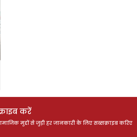
राइब करें
ाजिक मुद्दों से जुड़ी हर जानकारी के लिए सब्सक्राइब करिए