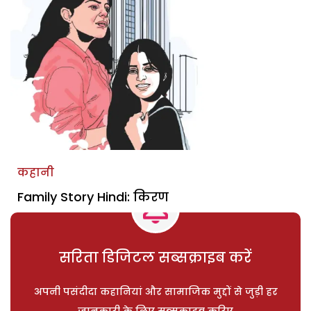
कहानी
Family Story Hindi: किरण
सरिता डिजिटल सब्सक्राइब करें
अपनी पसंदीदा कहानियां और सामाजिक मुद्दों से जुड़ी हर
जानकारी के लिए सब्सक्राइब करिए