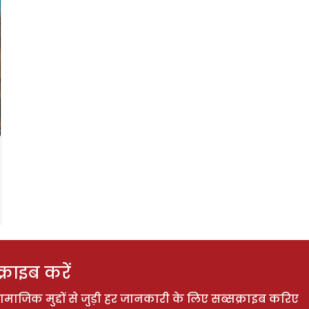
राइब करें
ाजिक मुद्दों से जुड़ी हर जानकारी के लिए सब्सक्राइब करिए