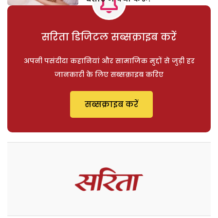
सरिता डिजिटल सब्सक्राइब करें
अपनी पसंदीदा कहानियां और सामाजिक मुद्दों से जुड़ी हर
जानकारी के लिए सब्सक्राइब करिए
सब्सक्राइब करें