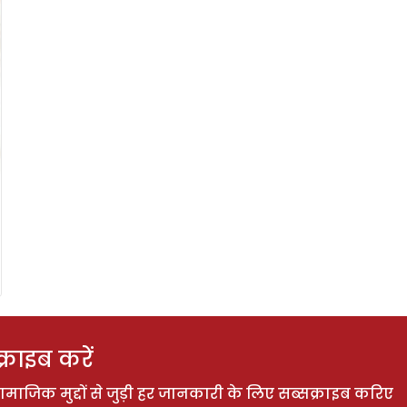
राइब करें
ाजिक मुद्दों से जुड़ी हर जानकारी के लिए सब्सक्राइब करिए