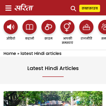
⚲
सब्सक्राइब
ऑडियो
कहानी
क्राइम
आपकी
राजनीति
सम
समस्याएं
Home
»
latest Hindi articles
Latest Hindi Articles