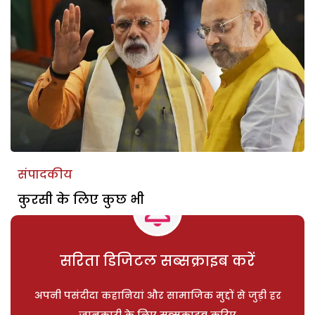
संपादकीय
कुरसी के लिए कुछ भी
सरिता डिजिटल सब्सक्राइब करें
अपनी पसंदीदा कहानियां और सामाजिक मुद्दों से जुड़ी हर
जानकारी के लिए सब्सक्राइब करिए