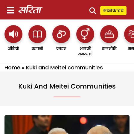
⚲
सब्सक्राइब
ऑडियो
कहानी
क्राइम
आपकी
राजनीति
सम
समस्याएं
Home
»
Kuki and Meitei communities
Kuki And Meitei Communities