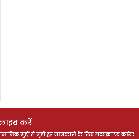
राइब करें
ाजिक मुद्दों से जुड़ी हर जानकारी के लिए सब्सक्राइब करिए