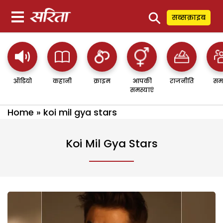
⚲
सब्सक्राइब
ऑडियो
कहानी
क्राइम
आपकी
राजनीति
सम
समस्याएं
Home
»
koi mil gya stars
Koi Mil Gya Stars