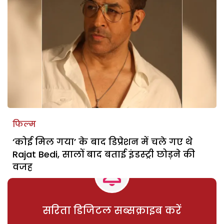
फिल्म
‘कोई मिल गया’ के बाद डिप्रेशन में चले गए थे
Rajat Bedi, सालों बाद बताई इंडस्ट्री छोड़ने की
वजह
सरिता डिजिटल सब्सक्राइब करें