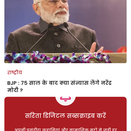
राष्ट्रीय
BJP : 75 साल के बाद क्या संन्यास लेंगे नरेंद्र
मोदी ?
सरिता डिजिटल सब्सक्राइब करें
अपनी पसंदीदा कहानियां और सामाजिक मुद्दों से जुड़ी हर