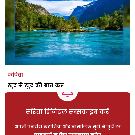
कविता
खुद से खुद की बात कर
सरिता डिजिटल सब्सक्राइब करें
अपनी पसंदीदा कहानियां और सामाजिक मुद्दों से जुड़ी हर
जानकारी के लिए सब्सक्राइब करिए