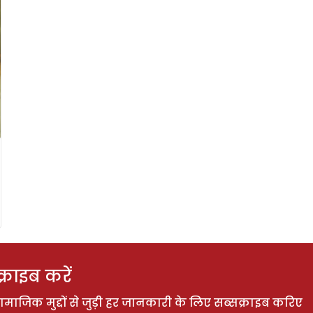
राइब करें
ाजिक मुद्दों से जुड़ी हर जानकारी के लिए सब्सक्राइब करिए