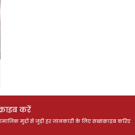
राइब करें
ाजिक मुद्दों से जुड़ी हर जानकारी के लिए सब्सक्राइब करिए