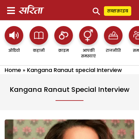
⚲
सब्सक्राइब
ऑडियो
कहानी
क्राइम
आपकी
राजनीति
सम
समस्याएं
Home
»
Kangana Ranaut special Interview
Kangana Ranaut Special Interview