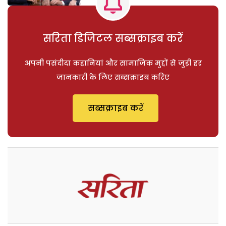
सरिता डिजिटल सब्सक्राइब करें
अपनी पसंदीदा कहानियां और सामाजिक मुद्दों से जुड़ी हर
जानकारी के लिए सब्सक्राइब करिए
सब्सक्राइब करें