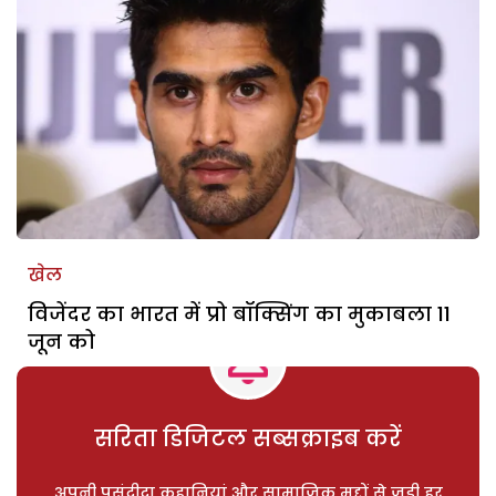
खेल
विजेंदर का भारत में प्रो बॉक्सिंग का मुकाबला 11
जून को
सरिता डिजिटल सब्सक्राइब करें
अपनी पसंदीदा कहानियां और सामाजिक मुद्दों से जुड़ी हर