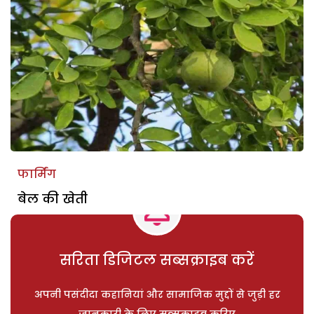
फार्मिंग
बेल की खेती
सरिता डिजिटल सब्सक्राइब करें
अपनी पसंदीदा कहानियां और सामाजिक मुद्दों से जुड़ी हर
जानकारी के लिए सब्सक्राइब करिए