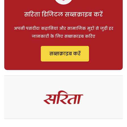
सरिता डिजिटल सब्सक्राइब करें
अपनी पसंदीदा कहानियां और सामाजिक मुद्दों से जुड़ी हर
जानकारी के लिए सब्सक्राइब करिए
सब्सक्राइब करें