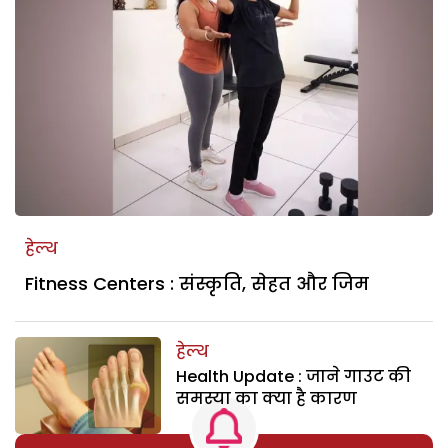
हेल्थ
Fitness Centers : संस्कृति, सेहत और जिम
हेल्थ
Health Update : जाने गाउट की
समस्या का क्या है कारण