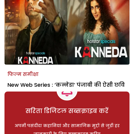
फिल्म समीक्षा
New Web Series : ‘कन्नेडा’ पंजाबी की ऐसी छवि
सरिता डिजिटल सब्सक्राइब करें
अपनी पसंदीदा कहानियां और सामाजिक मुद्दों से जुड़ी हर
जानकारी के लिए सब्सक्राइब करिए