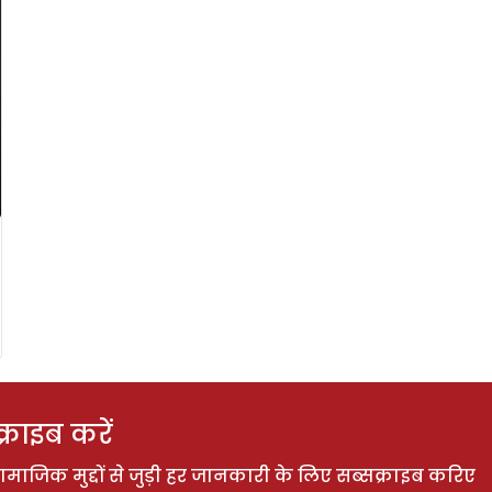
राइब करें
ाजिक मुद्दों से जुड़ी हर जानकारी के लिए सब्सक्राइब करिए