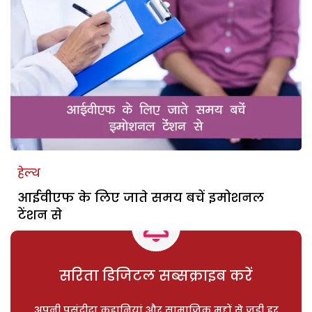
हेल्थ
आईवीएफ के लिए जाते समय बचें इमोशनल
टेंशन से
सरिता डिजिटल सब्सक्राइब करें
अपनी पसंदीदा कहानियां और सामाजिक मुद्दों से जुड़ी हर