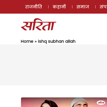
राजनीति
कहानी
समाज
सं
Home
»
ishq subhan allah