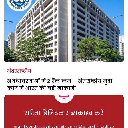
अंतरराष्ट्रीय
अर्थव्यवस्थाओं में 2 रैंक कम – अंतर्राष्ट्रीय मुद्रा
कोष में भारत की बड़ी नाकामी
सरिता डिजिटल सब्सक्राइब करें
अपनी पसंदीदा कहानियां और सामाजिक मुद्दों से जुड़ी हर