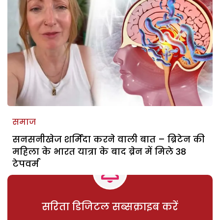
समाज
सनसनीखेज शर्मिंदा करने वाली बात – ब्रिटेन की
महिला के भारत यात्रा के बाद ब्रेन में मिले 38
टेपवर्म
सरिता डिजिटल सब्सक्राइब करें