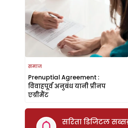
समाज
Prenuptial Agreement :
विवाहपूर्व अनुबंध यानी प्रीनप
एग्रीमैंट
सरिता डिजिटल सब्सक्