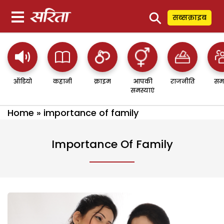
⚲
सब्सक्राइब
ऑडियो
कहानी
क्राइम
आपकी
राजनीति
सम
समस्याएं
Home
»
importance of family
Importance Of Family