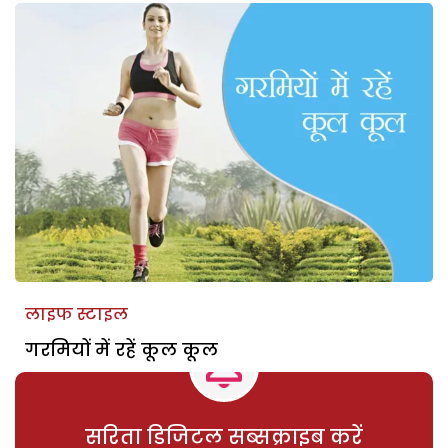
लाइफ स्टाइल
गरमियों में रहें कूल कूल
सरिता डिजिटल सब्सक्राइब करें