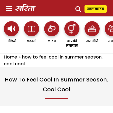
⚲
सब्सक्राइब
ऑडियो
कहानी
क्राइम
आपकी
राजनीति
सम
समस्याएं
Home
»
how to feel cool in summer season.
cool cool
How To Feel Cool In Summer Season.
Cool Cool