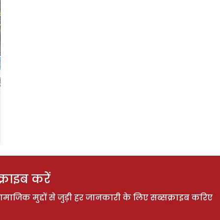
राइब करें
ाजिक मुद्दों से जुड़ी हर जानकारी के लिए सब्सक्राइब करिए