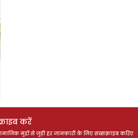
राइब करें
ाजिक मुद्दों से जुड़ी हर जानकारी के लिए सब्सक्राइब करिए