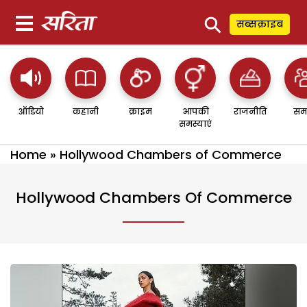
⚲
सब्सक्राइब
ऑडियो
कहानी
क्राइम
आपकी
राजनीति
सम
समस्याएं
Home
»
Hollywood Chambers of Commerce
Hollywood Chambers Of Commerce