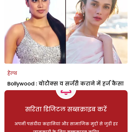
हेल्थ
Bollywood : बोटौक्स व सर्जरी कराने में हर्ज कैसा
सरिता डिजिटल सब्सक्राइब करें
अपनी पसंदीदा कहानियां और सामाजिक मुद्दों से जुड़ी हर
जानकारी के लिए सब्सक्राइब करिए